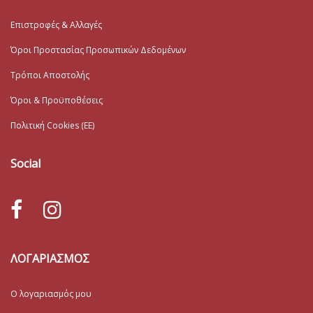
Επιστροφές & Αλλαγές
Όροι Προστασίας Προσωπικών Δεδομένων
Τρόποι Αποστολής
Όροι & Προϋποθέσεις
Πολιτική Cookies (ΕΕ)
Social
ΛΟΓΑΡΙΑΣΜΟΣ
Ο λογαριασμός μου