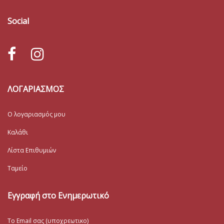
Social
ΛΟΓΑΡΙΑΣΜΟΣ
Ο λογαριασμός μου
Καλάθι
Λίστα Επιθυμιών
Ταμείο
Εγγραφή στο Ενημερωτικό
Το Email σας (υποχρεωτικο)