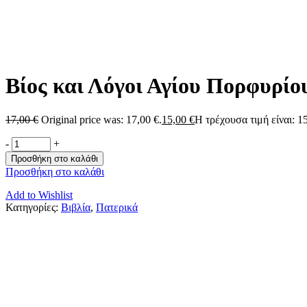
Βίος και Λόγοι Αγίου Πορφυρί
17,00
€
Original price was: 17,00 €.
15,00
€
Η τρέχουσα τιμή είναι: 15
-
+
Προσθήκη στο καλάθι
Προσθήκη στο καλάθι
Add to Wishlist
Κατηγορίες:
Βιβλία
,
Πατερικά