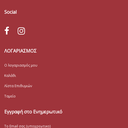
Social
ΛΟΓΑΡΙΑΣΜΟΣ
Ο λογαριασμός μου
Καλάθι
Λίστα Επιθυμιών
Ταμείο
Εγγραφή στο Ενημερωτικό
Το Email σας (υποχρεωτικο)