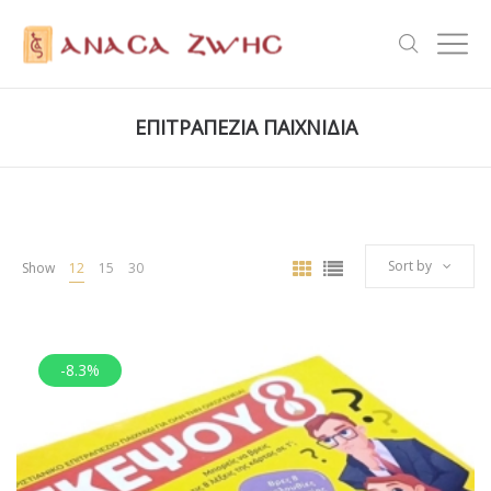
ΕΠΙΤΡΑΠΕΖΙΑ ΠΑΙΧΝΙΔΙΑ
Sort by
Show
12
15
30
-8.3%