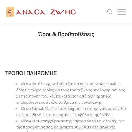
Όροι & Προϋποθέσεις
ΤΡΟΠΟΙ ΠΛΗΡΩΜΗΣ
Μέσω Κατάθεσης σε Τράπεζα: Θα σας αποσταλεί email με
όλες τις πληροφορίες για τους τραπεζικούς μας λογαριασμούς.
Σε περίπτωση που κάνετε κατάθεση από άλλη τράπεζα
επιβαρύνεστε εσείς όλα τα έξοδα της συναλλαγής
Μέσω Paypal: Μετά την ολοκλήρωση της παραγγελίας σας, θα
ανακατευθυνθείτε στο ασφαλές περιβάλλον της PAYPAL
Μέσω Πιστωτικής/Χρεωστικής Κάρτας: Μετά την ολοκλήρωση
της παραγγελίας σας, θα ανακατευθυνθείτε στο ασφαλές