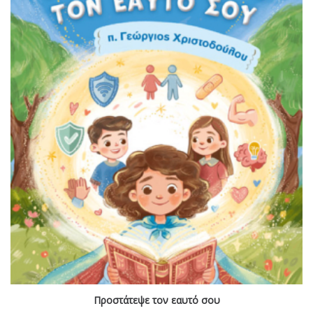
Προστάτεψε τον εαυτό σου