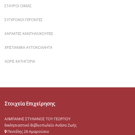
ΣΤΑΥΡΟΊ ΟΙΚΊΑΣ
ΣΎΓΧΡΟΝΟΙ ΓΈΡΟΝΤΕΣ
ΧΑΡΑΚΤΈΣ ΚΑΝΤΗΛΌΚΟΥΠΕΣ
ΧΡΙΣΤΙΑΝΙΚΆ ΑΥΤΟΚΌΛΛΗΤΑ
ΧΩΡΊΣ ΚΑΤΗΓΟΡΊΑ
Στοιχεία Επιχείρησης
ΑΛΜΠΑΝΗΣ ΣΤΥΛΙΑΝΟΣ ΤΟΥ ΓΕΩΡΓΙΟΥ
Εκκλησιαστικό Βιβλιοπωλείο Ανάσα Ζωής
Πεντέλης 26 Αμαρούσιο