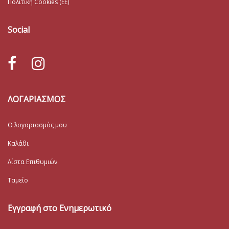
Πολιτική Cookies (ΕΕ)
Social
ΛΟΓΑΡΙΑΣΜΟΣ
Ο λογαριασμός μου
Καλάθι
Λίστα Επιθυμιών
Ταμείο
Εγγραφή στο Ενημερωτικό