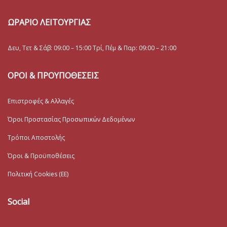
ΩΡΑΡΙΟ ΛΕΙΤΟΥΡΓΙΑΣ
Δευ, Τετ & Σάβ: 09:00 – 15:00 Τρί, Πέμ & Παρ: 09:00 – 21:00
ΟΡΟΙ & ΠΡΟΥΠΟΘΕΣΕΙΣ
Επιστροφές & Αλλαγές
Όροι Προστασίας Προσωπικών Δεδομένων
Τρόποι Αποστολής
Όροι & Προϋποθέσεις
Πολιτική Cookies (ΕΕ)
Social