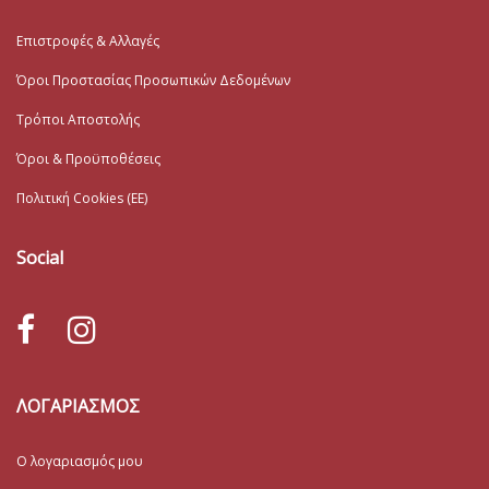
Επιστροφές & Αλλαγές
Όροι Προστασίας Προσωπικών Δεδομένων
Τρόποι Αποστολής
Όροι & Προϋποθέσεις
Πολιτική Cookies (ΕΕ)
Social
ΛΟΓΑΡΙΑΣΜΟΣ
Ο λογαριασμός μου