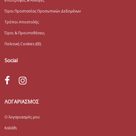
Επιστροφές & Αλλαγές
Όροι Προστασίας Προσωπικών Δεδομένων
Τρόποι Αποστολής
Όροι & Προϋποθέσεις
Πολιτική Cookies (ΕΕ)
Social
ΛΟΓΑΡΙΑΣΜΟΣ
Ο λογαριασμός μου
Καλάθι