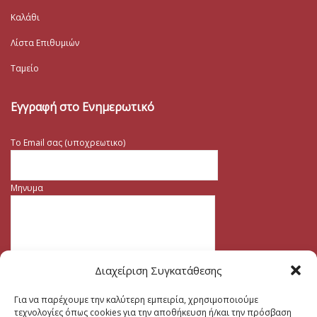
Καλάθι
Λίστα Επιθυμιών
Ταμείο
Εγγραφή στο Ενημερωτικό
Το Email σας (υποχρεωτικο)
Μηνυμα
Διαχείριση Συγκατάθεσης
Για να παρέχουμε την καλύτερη εμπειρία, χρησιμοποιούμε
τεχνολογίες όπως cookies για την αποθήκευση ή/και την πρόσβαση