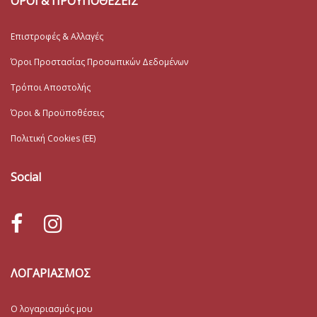
ΟΡΟΙ & ΠΡΟΥΠΟΘΕΣΕΙΣ
Επιστροφές & Αλλαγές
Όροι Προστασίας Προσωπικών Δεδομένων
Τρόποι Αποστολής
Όροι & Προϋποθέσεις
Πολιτική Cookies (ΕΕ)
Social
ΛΟΓΑΡΙΑΣΜΟΣ
Ο λογαριασμός μου