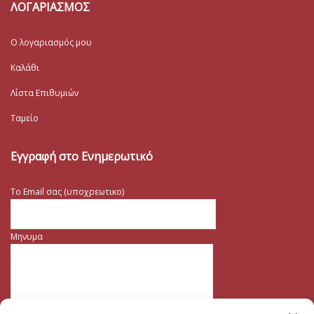
ΛΟΓΑΡΙΑΣΜΟΣ
Ο λογαριασμός μου
Καλάθι
Λίστα Επιθυμιών
Ταμείο
Εγγραφή στο Ενημερωτικό
Το Email σας (υποχρεωτικο)
Μηνυμα