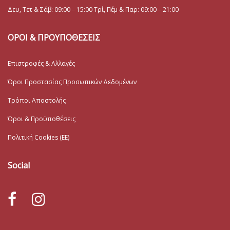
Δευ, Τετ & Σάβ: 09:00 – 15:00 Τρί, Πέμ & Παρ: 09:00 – 21:00
ΟΡΟΙ & ΠΡΟΥΠΟΘΕΣΕΙΣ
Επιστροφές & Αλλαγές
Όροι Προστασίας Προσωπικών Δεδομένων
Τρόποι Αποστολής
Όροι & Προϋποθέσεις
Πολιτική Cookies (ΕΕ)
Social