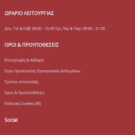
ΩΡΑΡΙΟ ΛΕΙΤΟΥΡΓΙΑΣ
Δευ, Τετ & Σάβ: 09:00 – 15:00 Τρί, Πέμ & Παρ: 09:00 – 21:00
ΟΡΟΙ & ΠΡΟΥΠΟΘΕΣΕΙΣ
Επιστροφές & Αλλαγές
Όροι Προστασίας Προσωπικών Δεδομένων
Τρόποι Αποστολής
Όροι & Προϋποθέσεις
Πολιτική Cookies (ΕΕ)
Social