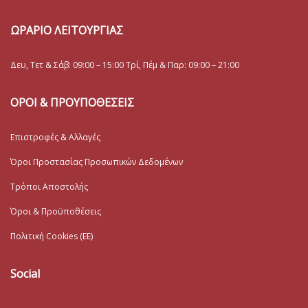
ΩΡΑΡΙΟ ΛΕΙΤΟΥΡΓΙΑΣ
Δευ, Τετ & Σάβ: 09:00 – 15:00 Τρί, Πέμ & Παρ: 09:00 – 21:00
ΟΡΟΙ & ΠΡΟΥΠΟΘΕΣΕΙΣ
Επιστροφές & Αλλαγές
Όροι Προστασίας Προσωπικών Δεδομένων
Τρόποι Αποστολής
Όροι & Προϋποθέσεις
Πολιτική Cookies (ΕΕ)
Social