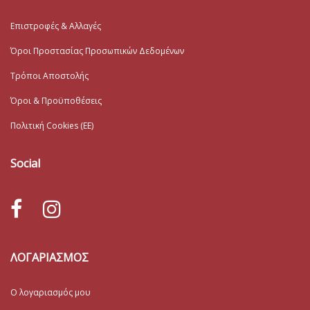
Επιστροφές & Αλλαγές
Όροι Προστασίας Προσωπικών Δεδομένων
Τρόποι Αποστολής
Όροι & Προϋποθέσεις
Πολιτική Cookies (ΕΕ)
Social
ΛΟΓΑΡΙΑΣΜΟΣ
Ο λογαριασμός μου