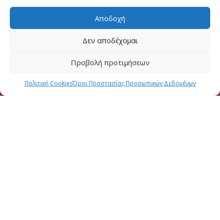
Αποδοχή
Δεν αποδέχομαι
Προβολή προτιμήσεων
Πολιτική Cookies
Όροι Προστασίας Προσωπικών Δεδομένων