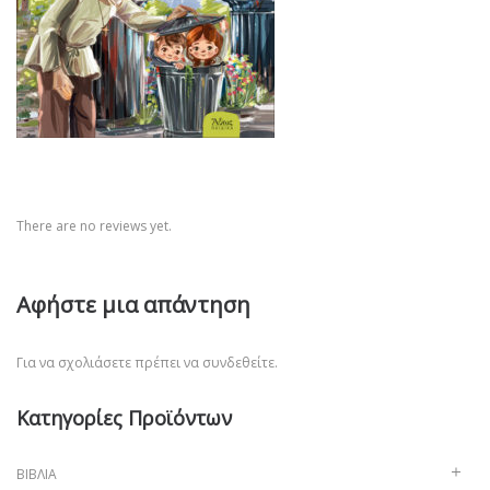
There are no reviews yet.
Αφήστε μια απάντηση
Για να σχολιάσετε πρέπει να
συνδεθείτε
.
Κατηγορίες Προϊόντων
ΒΙΒΛΊΑ