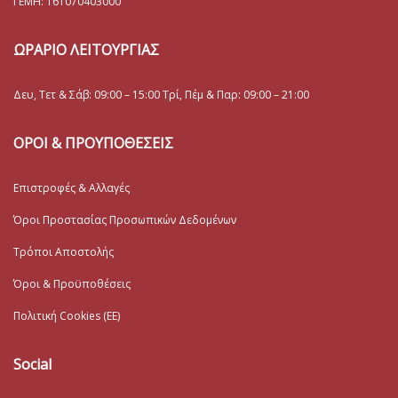
ΓΕΜΗ:
161070403000
ΩΡΑΡΙΟ ΛΕΙΤΟΥΡΓΙΑΣ
Δευ, Τετ & Σάβ: 09:00 – 15:00 Τρί, Πέμ & Παρ: 09:00 – 21:00
ΟΡΟΙ & ΠΡΟΥΠΟΘΕΣΕΙΣ
Επιστροφές & Αλλαγές
Όροι Προστασίας Προσωπικών Δεδομένων
Τρόποι Αποστολής
Όροι & Προϋποθέσεις
Πολιτική Cookies (ΕΕ)
Social