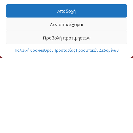
Αποδοχή
Δεν αποδέχομαι
Προβολή προτιμήσεων
Πολιτική Cookies
Όροι Προστασίας Προσωπικών Δεδομένων