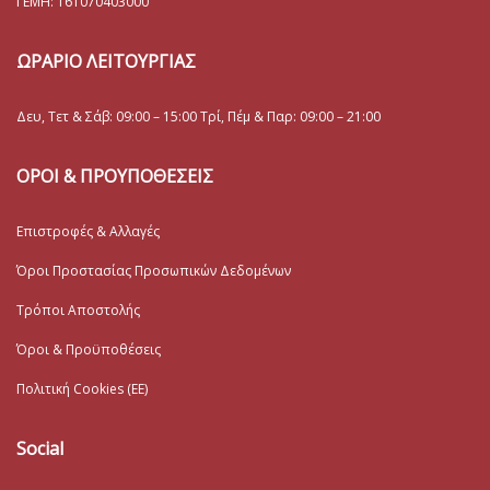
ΓΕΜΗ:
161070403000
ΩΡΑΡΙΟ ΛΕΙΤΟΥΡΓΙΑΣ
Δευ, Τετ & Σάβ: 09:00 – 15:00 Τρί, Πέμ & Παρ: 09:00 – 21:00
ΟΡΟΙ & ΠΡΟΥΠΟΘΕΣΕΙΣ
Επιστροφές & Αλλαγές
Όροι Προστασίας Προσωπικών Δεδομένων
Τρόποι Αποστολής
Όροι & Προϋποθέσεις
Πολιτική Cookies (ΕΕ)
Social