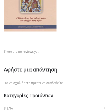
There are no reviews yet.
Αφήστε μια απάντηση
Για να σχολιάσετε πρέπει να
συνδεθείτε
.
Κατηγορίες Προϊόντων
ΒΙΒΛΊΑ