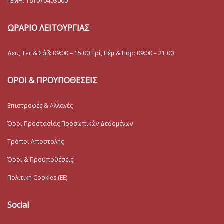
ΓΕΜΗ:
161070403000
ΩΡΑΡΙΟ ΛΕΙΤΟΥΡΓΙΑΣ
Δευ, Τετ & Σάβ: 09:00 – 15:00 Τρί, Πέμ & Παρ: 09:00 – 21:00
ΟΡΟΙ & ΠΡΟΥΠΟΘΕΣΕΙΣ
Επιστροφές & Αλλαγές
Όροι Προστασίας Προσωπικών Δεδομένων
Τρόποι Αποστολής
Όροι & Προϋποθέσεις
Πολιτική Cookies (ΕΕ)
Social