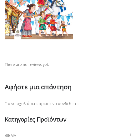
There are no reviews yet.
Αφήστε μια απάντηση
Για να σχολιάσετε πρέπει να
συνδεθείτε
.
Κατηγορίες Προϊόντων
ΒΙΒΛΊΑ