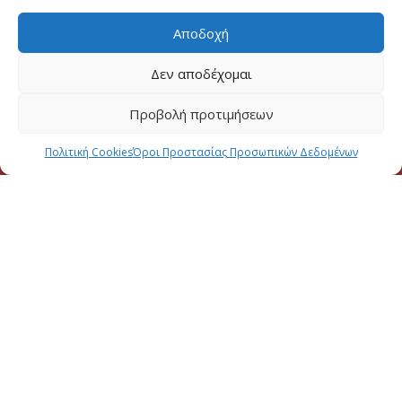
Αποδοχή
Δεν αποδέχομαι
Προβολή προτιμήσεων
Πολιτική Cookies
Όροι Προστασίας Προσωπικών Δεδομένων