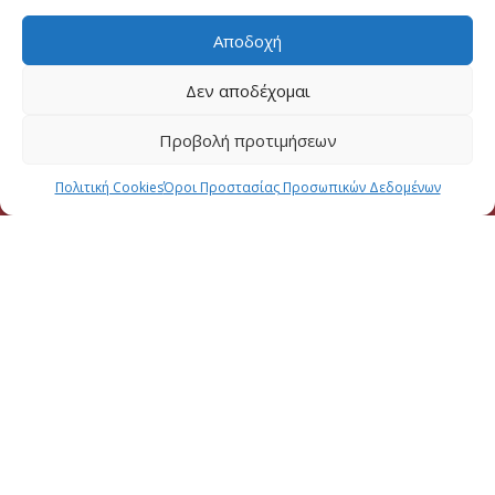
Αποδοχή
Δεν αποδέχομαι
Προβολή προτιμήσεων
Πολιτική Cookies
Όροι Προστασίας Προσωπικών Δεδομένων