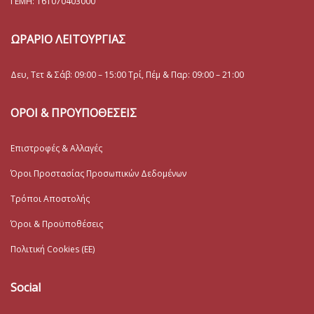
ΓΕΜΗ:
161070403000
ΩΡΑΡΙΟ ΛΕΙΤΟΥΡΓΙΑΣ
Δευ, Τετ & Σάβ: 09:00 – 15:00 Τρί, Πέμ & Παρ: 09:00 – 21:00
ΟΡΟΙ & ΠΡΟΥΠΟΘΕΣΕΙΣ
Επιστροφές & Αλλαγές
Όροι Προστασίας Προσωπικών Δεδομένων
Τρόποι Αποστολής
Όροι & Προϋποθέσεις
Πολιτική Cookies (ΕΕ)
Social