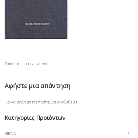
There are no reviews yet.
Αφήστε μια απάντηση
Για να σχολιάσετε πρέπει να
συνδεθείτε
.
Κατηγορίες Προϊόντων
ΒΙΒΛΊΑ