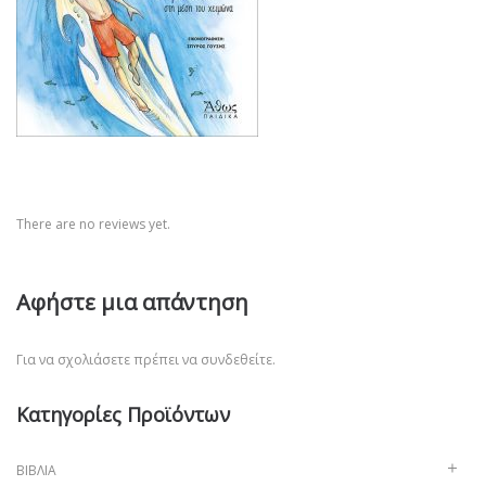
There are no reviews yet.
Αφήστε μια απάντηση
Για να σχολιάσετε πρέπει να
συνδεθείτε
.
Κατηγορίες Προϊόντων
ΒΙΒΛΊΑ