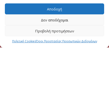
Αποδοχή
Δεν αποδέχομαι
Προβολή προτιμήσεων
Πολιτική Cookies
Όροι Προστασίας Προσωπικών Δεδομένων