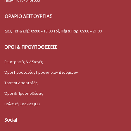
ΓΕΜΗ:
161070403000
ΩΡΑΡΙΟ ΛΕΙΤΟΥΡΓΙΑΣ
Δευ, Τετ & Σάβ: 09:00 – 15:00 Τρί, Πέμ & Παρ: 09:00 – 21:00
ΟΡΟΙ & ΠΡΟΥΠΟΘΕΣΕΙΣ
Επιστροφές & Αλλαγές
Όροι Προστασίας Προσωπικών Δεδομένων
Τρόποι Αποστολής
Όροι & Προϋποθέσεις
Πολιτική Cookies (ΕΕ)
Social