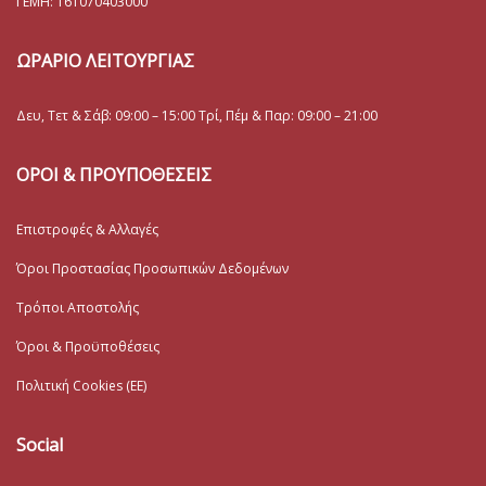
ΓΕΜΗ:
161070403000
ΩΡΑΡΙΟ ΛΕΙΤΟΥΡΓΙΑΣ
Δευ, Τετ & Σάβ: 09:00 – 15:00 Τρί, Πέμ & Παρ: 09:00 – 21:00
ΟΡΟΙ & ΠΡΟΥΠΟΘΕΣΕΙΣ
Επιστροφές & Αλλαγές
Όροι Προστασίας Προσωπικών Δεδομένων
Τρόποι Αποστολής
Όροι & Προϋποθέσεις
Πολιτική Cookies (ΕΕ)
Social