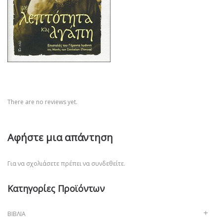
There are no reviews yet.
Αφήστε μια απάντηση
Για να σχολιάσετε πρέπει να
συνδεθείτε
.
Κατηγορίες Προϊόντων
ΒΙΒΛΊΑ