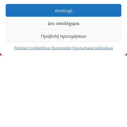
Αποδοχή
Δεν αποδέχομαι
Προβολή προτιμήσεων
Πολιτική Cookies
Όροι Προστασίας Προσωπικών Δεδομένων