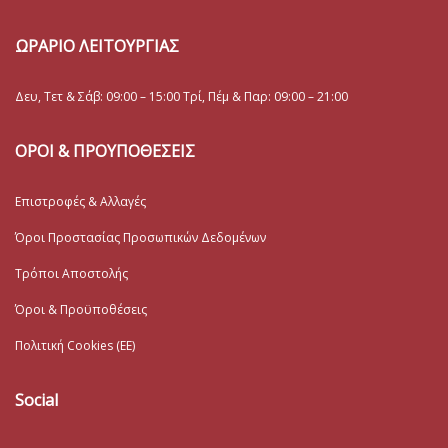
ΩΡΑΡΙΟ ΛΕΙΤΟΥΡΓΙΑΣ
Δευ, Τετ & Σάβ: 09:00 – 15:00 Τρί, Πέμ & Παρ: 09:00 – 21:00
ΟΡΟΙ & ΠΡΟΥΠΟΘΕΣΕΙΣ
Επιστροφές & Αλλαγές
Όροι Προστασίας Προσωπικών Δεδομένων
Τρόποι Αποστολής
Όροι & Προϋποθέσεις
Πολιτική Cookies (ΕΕ)
Social