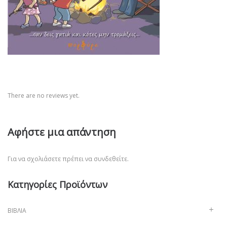
There are no reviews yet.
Αφήστε μια απάντηση
Για να σχολιάσετε πρέπει να
συνδεθείτε
.
Κατηγορίες Προϊόντων
ΒΙΒΛΊΑ