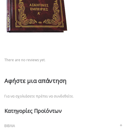
There are no reviews yet.
Αφήστε μια απάντηση
Για να σχολιάσετε πρέπει να
συνδεθείτε
.
Κατηγορίες Προϊόντων
ΒΙΒΛΊΑ