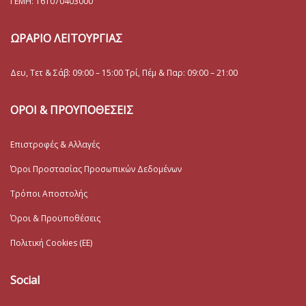
ΓΕΜΗ:
161070403000
ΩΡΑΡΙΟ ΛΕΙΤΟΥΡΓΙΑΣ
Δευ, Τετ & Σάβ: 09:00 – 15:00 Τρί, Πέμ & Παρ: 09:00 – 21:00
ΟΡΟΙ & ΠΡΟΥΠΟΘΕΣΕΙΣ
Επιστροφές & Αλλαγές
Όροι Προστασίας Προσωπικών Δεδομένων
Τρόποι Αποστολής
Όροι & Προϋποθέσεις
Πολιτική Cookies (ΕΕ)
Social