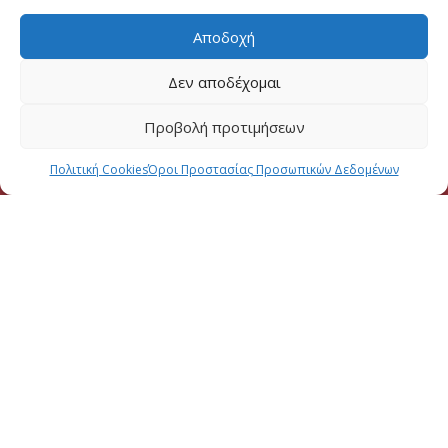
Αποδοχή
Δεν αποδέχομαι
Προβολή προτιμήσεων
Πολιτική Cookies
Όροι Προστασίας Προσωπικών Δεδομένων