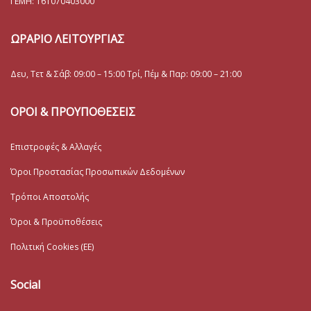
ΓΕΜΗ:
161070403000
ΩΡΑΡΙΟ ΛΕΙΤΟΥΡΓΙΑΣ
Δευ, Τετ & Σάβ: 09:00 – 15:00 Τρί, Πέμ & Παρ: 09:00 – 21:00
ΟΡΟΙ & ΠΡΟΥΠΟΘΕΣΕΙΣ
Επιστροφές & Αλλαγές
Όροι Προστασίας Προσωπικών Δεδομένων
Τρόποι Αποστολής
Όροι & Προϋποθέσεις
Πολιτική Cookies (ΕΕ)
Social