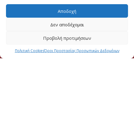
Αποδοχή
Δεν αποδέχομαι
Προβολή προτιμήσεων
Πολιτική Cookies
Όροι Προστασίας Προσωπικών Δεδομένων