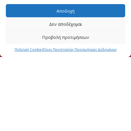
Αποδοχή
Δεν αποδέχομαι
Προβολή προτιμήσεων
Πολιτική Cookies
Όροι Προστασίας Προσωπικών Δεδομένων