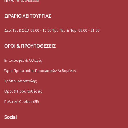
ΓΕΜΗ:
161070403000
ΩΡΑΡΙΟ ΛΕΙΤΟΥΡΓΙΑΣ
Δευ, Τετ & Σάβ: 09:00 – 15:00 Τρί, Πέμ & Παρ: 09:00 – 21:00
ΟΡΟΙ & ΠΡΟΥΠΟΘΕΣΕΙΣ
Επιστροφές & Αλλαγές
Όροι Προστασίας Προσωπικών Δεδομένων
Τρόποι Αποστολής
Όροι & Προϋποθέσεις
Πολιτική Cookies (ΕΕ)
Social