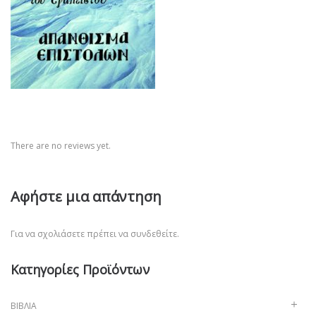
There are no reviews yet.
Αφήστε μια απάντηση
Για να σχολιάσετε πρέπει να
συνδεθείτε
.
Κατηγορίες Προϊόντων
ΒΙΒΛΊΑ