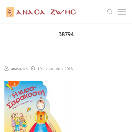
38794
anasazwis
10 Ιανουαρίου, 2018