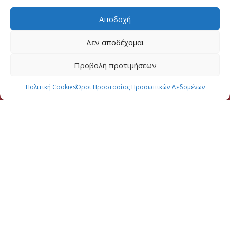
Αποδοχή
Δεν αποδέχομαι
Προβολή προτιμήσεων
Πολιτική Cookies
Όροι Προστασίας Προσωπικών Δεδομένων