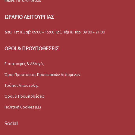
ΓΕΜΗ:
161070403000
ΩΡΑΡΙΟ ΛΕΙΤΟΥΡΓΙΑΣ
Δευ, Τετ & Σάβ: 09:00 – 15:00 Τρί, Πέμ & Παρ: 09:00 – 21:00
ΟΡΟΙ & ΠΡΟΥΠΟΘΕΣΕΙΣ
Επιστροφές & Αλλαγές
Όροι Προστασίας Προσωπικών Δεδομένων
Τρόποι Αποστολής
Όροι & Προϋποθέσεις
Πολιτική Cookies (ΕΕ)
Social