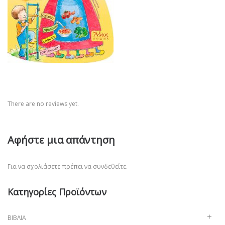
There are no reviews yet.
Αφήστε μια απάντηση
Για να σχολιάσετε πρέπει να
συνδεθείτε
.
Κατηγορίες Προϊόντων
ΒΙΒΛΊΑ