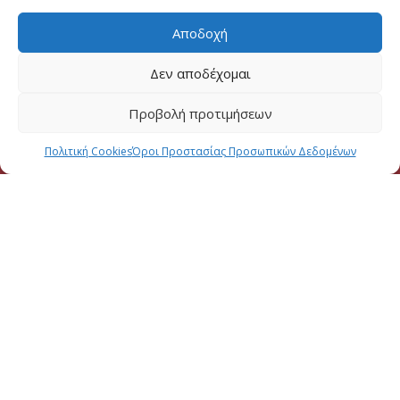
Αποδοχή
Δεν αποδέχομαι
Προβολή προτιμήσεων
Πολιτική Cookies
Όροι Προστασίας Προσωπικών Δεδομένων