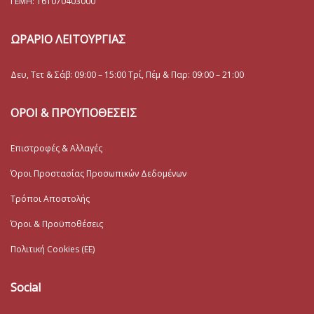
ΓΕΜΗ:
161070403000
ΩΡΑΡΙΟ ΛΕΙΤΟΥΡΓΙΑΣ
Δευ, Τετ & Σάβ: 09:00 – 15:00 Τρί, Πέμ & Παρ: 09:00 – 21:00
ΟΡΟΙ & ΠΡΟΥΠΟΘΕΣΕΙΣ
Επιστροφές & Αλλαγές
Όροι Προστασίας Προσωπικών Δεδομένων
Τρόποι Αποστολής
Όροι & Προϋποθέσεις
Πολιτική Cookies (ΕΕ)
Social