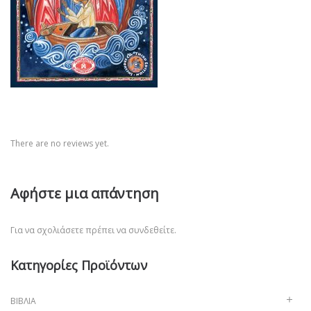
There are no reviews yet.
Αφήστε μια απάντηση
Για να σχολιάσετε πρέπει να
συνδεθείτε
.
Κατηγορίες Προϊόντων
ΒΙΒΛΊΑ