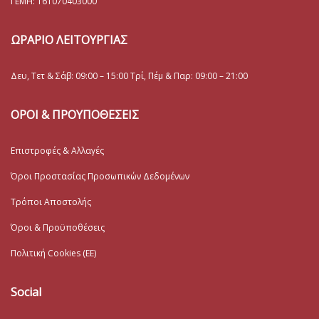
ΓΕΜΗ:
161070403000
ΩΡΑΡΙΟ ΛΕΙΤΟΥΡΓΙΑΣ
Δευ, Τετ & Σάβ: 09:00 – 15:00 Τρί, Πέμ & Παρ: 09:00 – 21:00
ΟΡΟΙ & ΠΡΟΥΠΟΘΕΣΕΙΣ
Επιστροφές & Αλλαγές
Όροι Προστασίας Προσωπικών Δεδομένων
Τρόποι Αποστολής
Όροι & Προϋποθέσεις
Πολιτική Cookies (ΕΕ)
Social