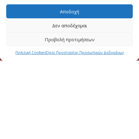
Αποδοχή
Δεν αποδέχομαι
Προβολή προτιμήσεων
Πολιτική Cookies
Όροι Προστασίας Προσωπικών Δεδομένων