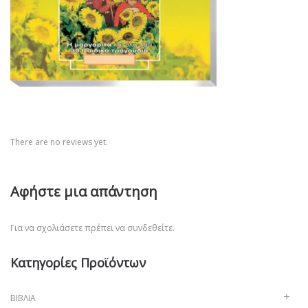
There are no reviews yet.
Αφήστε μια απάντηση
Για να σχολιάσετε πρέπει να
συνδεθείτε
.
Κατηγορίες Προϊόντων
ΒΙΒΛΊΑ