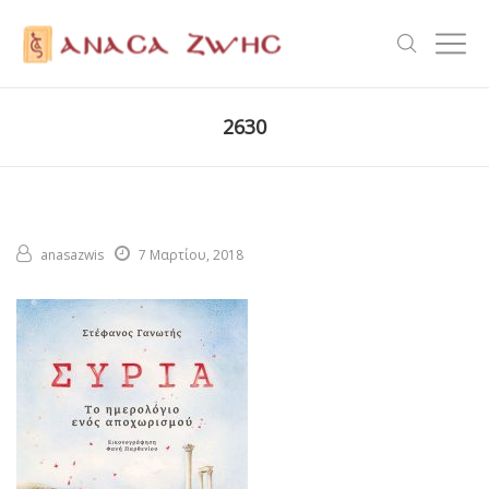
2630
anasazwis
7 Μαρτίου, 2018