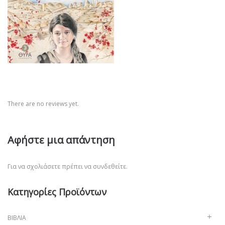
There are no reviews yet.
Αφήστε μια απάντηση
Για να σχολιάσετε πρέπει να
συνδεθείτε
.
Κατηγορίες Προϊόντων
ΒΙΒΛΊΑ