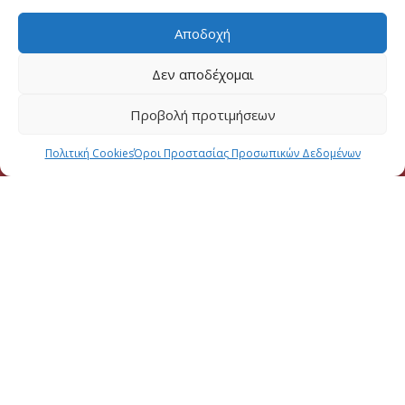
Αποδοχή
Δεν αποδέχομαι
Προβολή προτιμήσεων
Πολιτική Cookies
Όροι Προστασίας Προσωπικών Δεδομένων