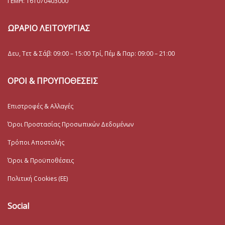
ΓΕΜΗ:
161070403000
ΩΡΑΡΙΟ ΛΕΙΤΟΥΡΓΙΑΣ
Δευ, Τετ & Σάβ: 09:00 – 15:00 Τρί, Πέμ & Παρ: 09:00 – 21:00
ΟΡΟΙ & ΠΡΟΥΠΟΘΕΣΕΙΣ
Επιστροφές & Αλλαγές
Όροι Προστασίας Προσωπικών Δεδομένων
Τρόποι Αποστολής
Όροι & Προϋποθέσεις
Πολιτική Cookies (ΕΕ)
Social