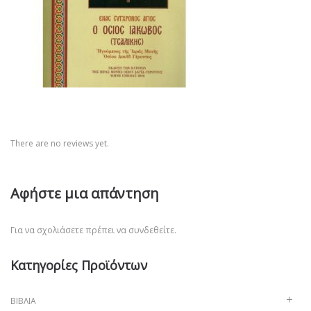
There are no reviews yet.
Αφήστε μια απάντηση
Για να σχολιάσετε πρέπει να
συνδεθείτε
.
Κατηγορίες Προϊόντων
ΒΙΒΛΊΑ