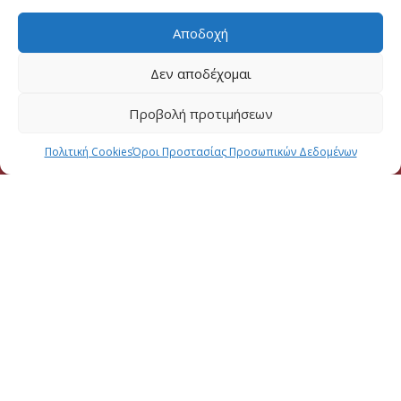
Αποδοχή
Δεν αποδέχομαι
Προβολή προτιμήσεων
Πολιτική Cookies
Όροι Προστασίας Προσωπικών Δεδομένων