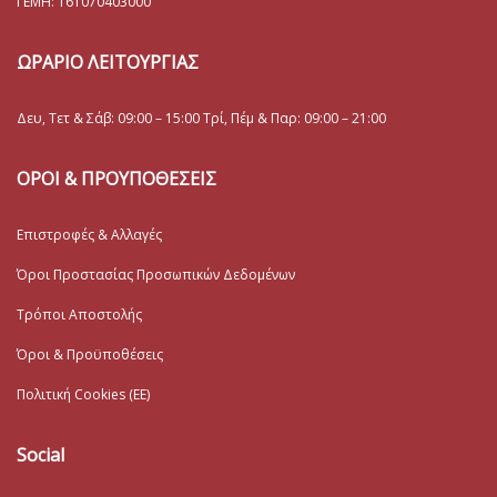
ΓΕΜΗ:
161070403000
ΩΡΑΡΙΟ ΛΕΙΤΟΥΡΓΙΑΣ
Δευ, Τετ & Σάβ: 09:00 – 15:00 Τρί, Πέμ & Παρ: 09:00 – 21:00
ΟΡΟΙ & ΠΡΟΥΠΟΘΕΣΕΙΣ
Επιστροφές & Αλλαγές
Όροι Προστασίας Προσωπικών Δεδομένων
Τρόποι Αποστολής
Όροι & Προϋποθέσεις
Πολιτική Cookies (ΕΕ)
Social