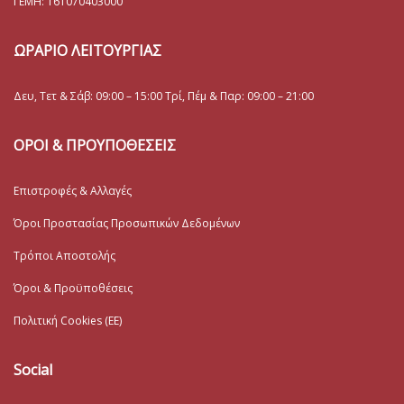
ΓΕΜΗ:
161070403000
ΩΡΑΡΙΟ ΛΕΙΤΟΥΡΓΙΑΣ
Δευ, Τετ & Σάβ: 09:00 – 15:00 Τρί, Πέμ & Παρ: 09:00 – 21:00
ΟΡΟΙ & ΠΡΟΥΠΟΘΕΣΕΙΣ
Επιστροφές & Αλλαγές
Όροι Προστασίας Προσωπικών Δεδομένων
Τρόποι Αποστολής
Όροι & Προϋποθέσεις
Πολιτική Cookies (ΕΕ)
Social