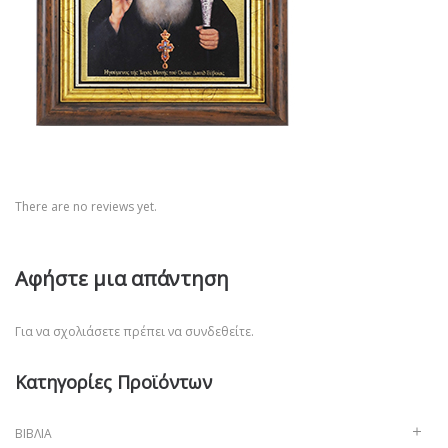
There are no reviews yet.
Αφήστε μια απάντηση
Για να σχολιάσετε πρέπει να
συνδεθείτε
.
Κατηγορίες Προϊόντων
ΒΙΒΛΊΑ