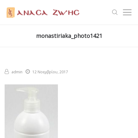
monastiriaka_photo1421
admin
12 Νοεμβρίου, 2017