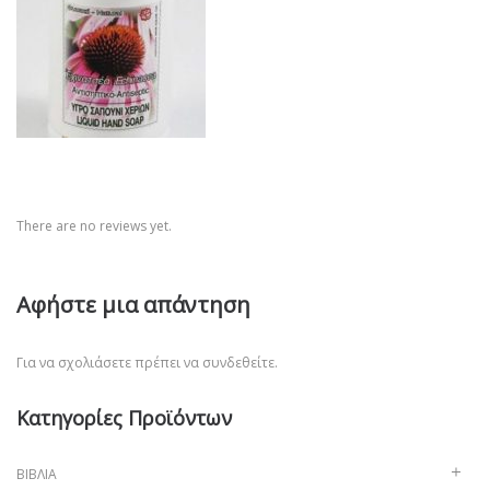
There are no reviews yet.
Αφήστε μια απάντηση
Για να σχολιάσετε πρέπει να
συνδεθείτε
.
Κατηγορίες Προϊόντων
ΒΙΒΛΊΑ