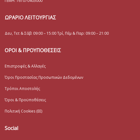
ΓΕΜΗ:
161070403000
ΩΡΑΡΙΟ ΛΕΙΤΟΥΡΓΙΑΣ
Δευ, Τετ & Σάβ: 09:00 – 15:00 Τρί, Πέμ & Παρ: 09:00 – 21:00
ΟΡΟΙ & ΠΡΟΥΠΟΘΕΣΕΙΣ
Επιστροφές & Αλλαγές
Όροι Προστασίας Προσωπικών Δεδομένων
Τρόποι Αποστολής
Όροι & Προϋποθέσεις
Πολιτική Cookies (ΕΕ)
Social