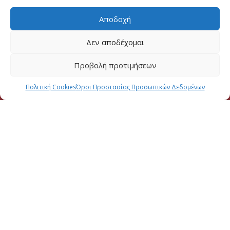
Αποδοχή
Δεν αποδέχομαι
Προβολή προτιμήσεων
Πολιτική Cookies
Όροι Προστασίας Προσωπικών Δεδομένων