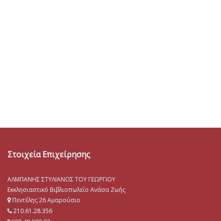
Στοιχεία Επιχείρησης
ΑΛΜΠΑΝΗΣ ΣΤΥΛΙΑΝΟΣ ΤΟΥ ΓΕΩΡΓΙΟΥ
Εκκλησιαστικό Βιβλιοπωλείο Ανάσα Ζωής
Πεντέλης 26 Αμαρούσιο
210.61.28.356