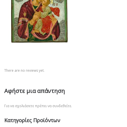
There are no reviews yet.
Αφήστε μια απάντηση
Για να σχολιάσετε πρέπει να
συνδεθείτε
.
Κατηγορίες Προϊόντων