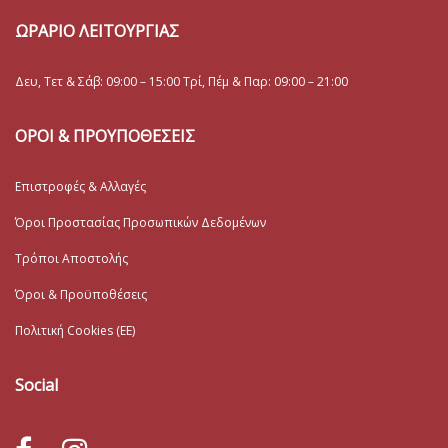
ΩΡΑΡΙΟ ΛΕΙΤΟΥΡΓΙΑΣ
Δευ, Τετ & Σάβ: 09:00 – 15:00 Τρί, Πέμ & Παρ: 09:00 – 21:00
ΟΡΟΙ & ΠΡΟΥΠΟΘΕΣΕΙΣ
Επιστροφές & Αλλαγές
Όροι Προστασίας Προσωπικών Δεδομένων
Τρόποι Αποστολής
Όροι & Προϋποθέσεις
Πολιτική Cookies (ΕΕ)
Social