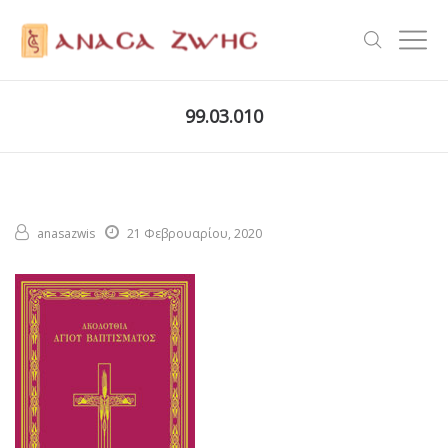
99.03.010
anasazwis
21 Φεβρουαρίου, 2020