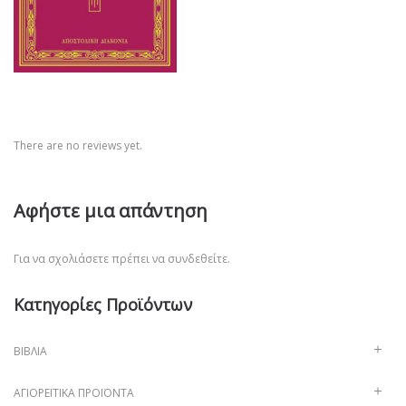
There are no reviews yet.
Αφήστε μια απάντηση
Για να σχολιάσετε πρέπει να
συνδεθείτε
.
Κατηγορίες Προϊόντων
ΒΙΒΛΊΑ
ΑΓΙΟΡΕΊΤΙΚΑ ΠΡΟΪΌΝΤΑ