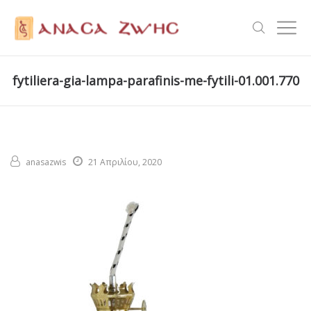
fytiliera-gia-lampa-parafinis-me-fytili-01.001.770
anasazwis
21 Απριλίου, 2020