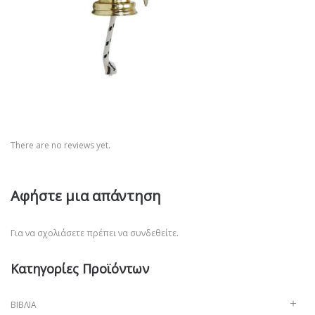
There are no reviews yet.
Αφήστε μια απάντηση
Για να σχολιάσετε πρέπει να
συνδεθείτε
.
Κατηγορίες Προϊόντων
ΒΙΒΛΊΑ