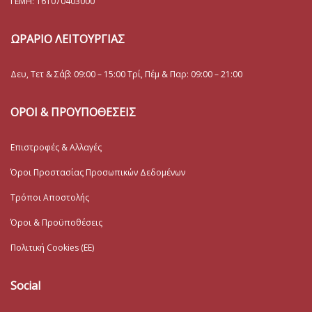
ΓΕΜΗ:
161070403000
ΩΡΑΡΙΟ ΛΕΙΤΟΥΡΓΙΑΣ
Δευ, Τετ & Σάβ: 09:00 – 15:00 Τρί, Πέμ & Παρ: 09:00 – 21:00
ΟΡΟΙ & ΠΡΟΥΠΟΘΕΣΕΙΣ
Επιστροφές & Αλλαγές
Όροι Προστασίας Προσωπικών Δεδομένων
Τρόποι Αποστολής
Όροι & Προϋποθέσεις
Πολιτική Cookies (ΕΕ)
Social