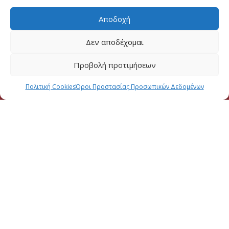
Αποδοχή
Δεν αποδέχομαι
Προβολή προτιμήσεων
Πολιτική Cookies
Όροι Προστασίας Προσωπικών Δεδομένων