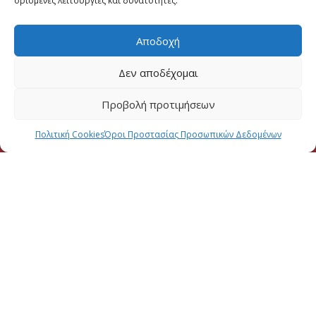
ορισμένες λειτουργίες και δυνατότητες.
Μηνυμα
Αποδοχή
Δεν αποδέχομαι
Προβολή προτιμήσεων
Πολιτική Cookies
Όροι Προστασίας Προσωπικών Δεδομένων