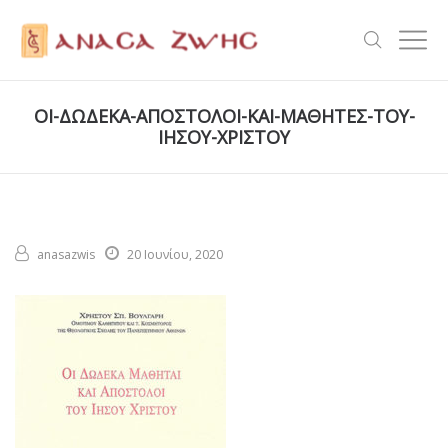
ΟΙ-ΔΩΔΕΚΑ-ΑΠΟΣΤΟΛΟΙ-ΚΑΙ-ΜΑΘΗΤΕΣ-ΤΟΥ-
ΙΗΣΟΥ-ΧΡΙΣΤΟΥ
anasazwis
20 Ιουνίου, 2020