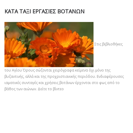
ΚΑΤΑ ΤΑΞΙ ΕΡΓΑΣΙΕΣ ΒΟΤΑΝΩΝ
Στις βιβλιοθήκες
του Αγίου Όρους σώζονται χειρόγραφα κείμενα όχι μόνο της
βυζαντινής, αλλά και της προχριστιανικής περιόδου. Ενδιαφέρουσες
ιαματικές συνταγές και χρήσεις βοτάνων έρχονται στο φως από το
βάθος των αιώνων.
Δείτε το βίντεο