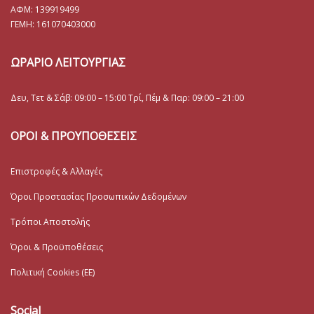
ΑΦΜ: 139919499
ΓΕΜΗ:
161070403000
ΩΡΑΡΙΟ ΛΕΙΤΟΥΡΓΙΑΣ
Δευ, Τετ & Σάβ: 09:00 – 15:00 Τρί, Πέμ & Παρ: 09:00 – 21:00
ΟΡΟΙ & ΠΡΟΥΠΟΘΕΣΕΙΣ
Επιστροφές & Αλλαγές
Όροι Προστασίας Προσωπικών Δεδομένων
Τρόποι Αποστολής
Όροι & Προϋποθέσεις
Πολιτική Cookies (ΕΕ)
Social