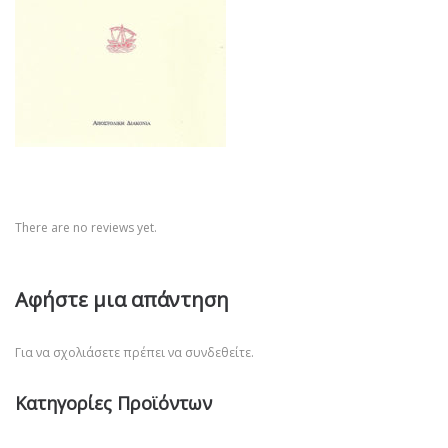
There are no reviews yet.
Αφήστε μια απάντηση
Για να σχολιάσετε πρέπει να
συνδεθείτε
.
Κατηγορίες Προϊόντων