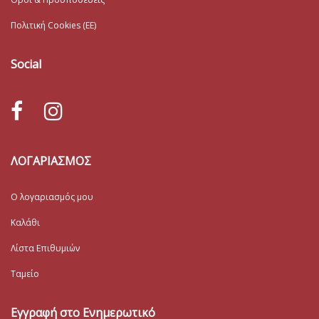
Πολιτική Cookies (ΕΕ)
Social
ΛΟΓΑΡΙΑΣΜΟΣ
Ο λογαριασμός μου
Καλάθι
Λίστα Επιθυμιών
Ταμείο
Εγγραφή στο Ενημερωτικό