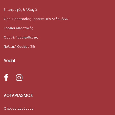
Επιστροφές & Αλλαγές
Όροι Προστασίας Προσωπικών Δεδομένων
Τρόποι Αποστολής
Όροι & Προϋποθέσεις
Πολιτική Cookies (ΕΕ)
Social
ΛΟΓΑΡΙΑΣΜΟΣ
Ο λογαριασμός μου