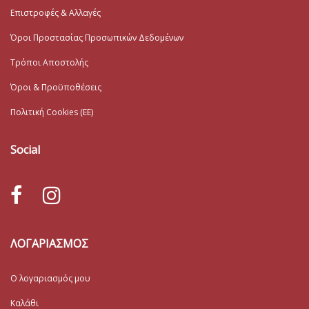
Επιστροφές & Αλλαγές
Όροι Προστασίας Προσωπικών Δεδομένων
Τρόποι Αποστολής
Όροι & Προϋποθέσεις
Πολιτική Cookies (ΕΕ)
Social
ΛΟΓΑΡΙΑΣΜΟΣ
Ο λογαριασμός μου
Καλάθι