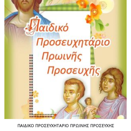
ΠΑΙΔΙΚΟ ΠΡΟΣΕΥΧΗΤΑΡΙΟ ΠΡΩΙΝΗΣ ΠΡΟΣΕΥΧΗΣ