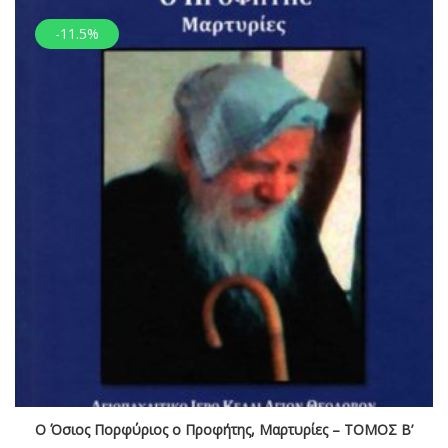
-11.5%
Ο Όσιος Πορφύριος ο Προφήτης, Μαρτυρίες – ΤΟΜΟΣ Β’