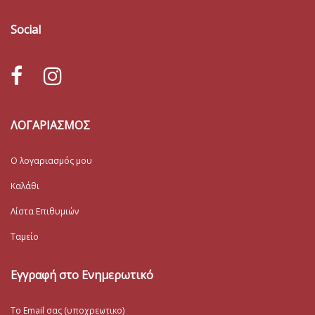
Social
ΛΟΓΑΡΙΑΣΜΟΣ
Ο λογαριασμός μου
Καλάθι
Λίστα Επιθυμιών
Ταμείο
Εγγραφή στο Ενημερωτικό
Το Email σας (υποχρεωτικο)