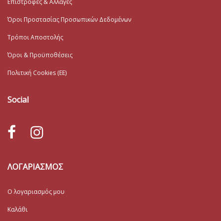
Επιστροφές & Αλλαγές
Όροι Προστασίας Προσωπικών Δεδομένων
Τρόποι Αποστολής
Όροι & Προϋποθέσεις
Πολιτική Cookies (ΕΕ)
Social
ΛΟΓΑΡΙΑΣΜΟΣ
Ο λογαριασμός μου
Καλάθι