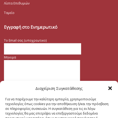
Λίστα Επιθυμιών
Ταμείο
Εγγραφή στο Ενημερωτικό
Το Email σας (υποχρεωτικο)
Μηνυμα
Διαχείριση Συγκατάθεσης
Για να παρέχουμε την καλύτερη εμπειρία, χρησιμοποιούμε
τεχνολογίες όπως cookies για την αποθήκευση ή/και την πρόσβαση
σε πληροφορίες συσκευών. Η συγκατάθεση για τις εν λόγω
τεχνολογίες θα μας επιτρέψει να επεξεργαστούμε δεδομένα