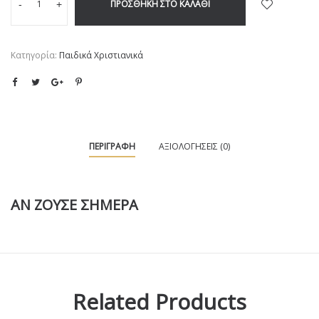
ΠΡΟΣΘΉΚΗ ΣΤΟ ΚΑΛΆΘΙ
-
+
Κατηγορία:
Παιδικά Χριστιανικά
ΠΕΡΙΓΡΑΦΉ
ΑΞΙΟΛΟΓΉΣΕΙΣ (0)
AN ZOYΣΕ ΣΗΜΕΡΑ
Related Products