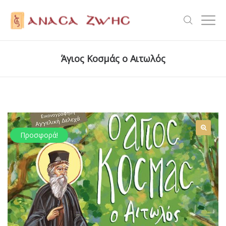
Άγιος Κοσμάς ο Αιτωλός
Προσφορά!