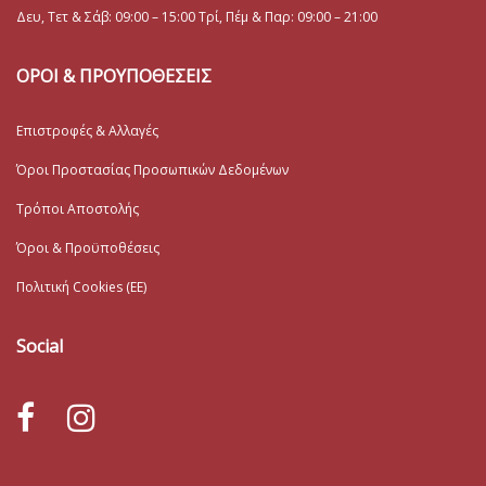
Δευ, Τετ & Σάβ: 09:00 – 15:00 Τρί, Πέμ & Παρ: 09:00 – 21:00
ΟΡΟΙ & ΠΡΟΥΠΟΘΕΣΕΙΣ
Επιστροφές & Αλλαγές
Όροι Προστασίας Προσωπικών Δεδομένων
Τρόποι Αποστολής
Όροι & Προϋποθέσεις
Πολιτική Cookies (ΕΕ)
Social