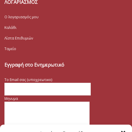
ΛΟΓΑΡΙΑΣΜΟΣ
Ο λογαριασμός μου
Καλάθι
Λίστα Επιθυμιών
Ταμείο
Εγγραφή στο Ενημερωτικό
Το Email σας (υποχρεωτικο)
Μηνυμα