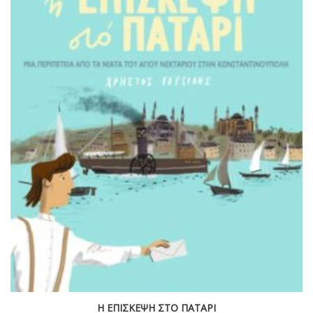
Η ΕΠΙΣΚΕΨΗ ΣΤΟ ΠΑΤΑΡΙ