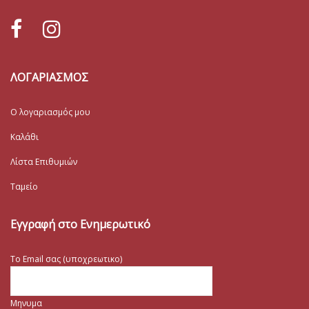
ΛΟΓΑΡΙΑΣΜΟΣ
Ο λογαριασμός μου
Καλάθι
Λίστα Επιθυμιών
Ταμείο
Εγγραφή στο Ενημερωτικό
Το Email σας (υποχρεωτικο)
Μηνυμα