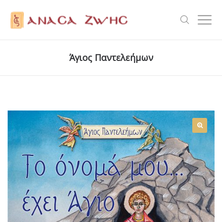
Άγιος Παντελεήμων