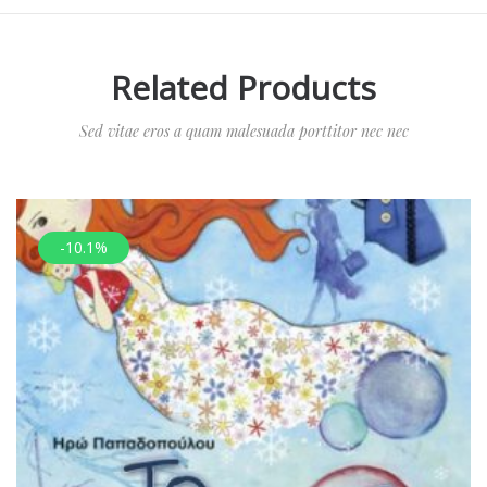
Related Products
Sed vitae eros a quam malesuada porttitor nec nec
-10.1%