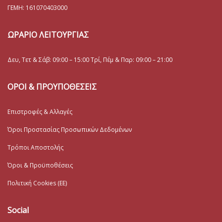
ΓΕΜΗ:
161070403000
ΩΡΑΡΙΟ ΛΕΙΤΟΥΡΓΙΑΣ
Δευ, Τετ & Σάβ: 09:00 – 15:00 Τρί, Πέμ & Παρ: 09:00 – 21:00
ΟΡΟΙ & ΠΡΟΥΠΟΘΕΣΕΙΣ
Επιστροφές & Αλλαγές
Όροι Προστασίας Προσωπικών Δεδομένων
Τρόποι Αποστολής
Όροι & Προϋποθέσεις
Πολιτική Cookies (ΕΕ)
Social