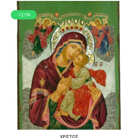
-12.5%
ΧΡΙΣΤΟΣ