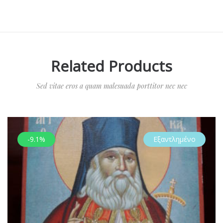
Related Products
Sed vitae eros a quam malesuada porttitor nec nec
-9.1%
Εξαντλημένο