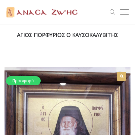
ΑΓΙΟΣ ΠΟΡΦΥΡΙΟΣ Ο ΚΑΥΣΟΚΑΛΥΒΙΤΗΣ
Προσφορά!