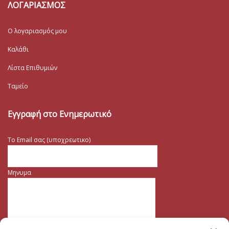
ΛΟΓΑΡΙΑΣΜΟΣ
Ο λογαριασμός μου
Καλάθι
Λίστα Επιθυμιών
Ταμείο
Εγγραφή στο Ενημερωτικό
Το Email σας (υποχρεωτικο)
Μηνυμα