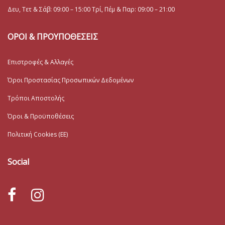
Δευ, Τετ & Σάβ: 09:00 – 15:00 Τρί, Πέμ & Παρ: 09:00 – 21:00
ΟΡΟΙ & ΠΡΟΥΠΟΘΕΣΕΙΣ
Επιστροφές & Αλλαγές
Όροι Προστασίας Προσωπικών Δεδομένων
Τρόποι Αποστολής
Όροι & Προϋποθέσεις
Πολιτική Cookies (ΕΕ)
Social