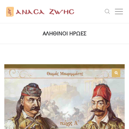
ΑΛΗΘΙΝΟΙ ΗΡΩΕΣ