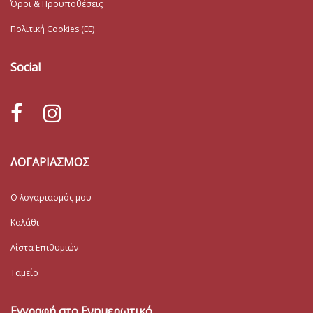
Όροι & Προϋποθέσεις
Πολιτική Cookies (ΕΕ)
Social
ΛΟΓΑΡΙΑΣΜΟΣ
Ο λογαριασμός μου
Καλάθι
Λίστα Επιθυμιών
Ταμείο
Εγγραφή στο Ενημερωτικό