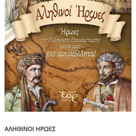
ΑΛΗΘΙΝΟΙ ΗΡΩΕΣ