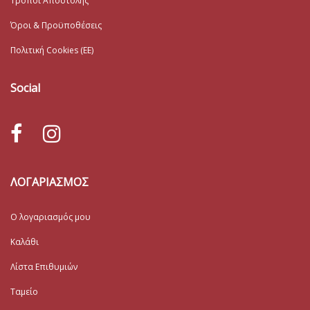
Τρόποι Αποστολής
Όροι & Προϋποθέσεις
Πολιτική Cookies (ΕΕ)
Social
ΛΟΓΑΡΙΑΣΜΟΣ
Ο λογαριασμός μου
Καλάθι
Λίστα Επιθυμιών
Ταμείο