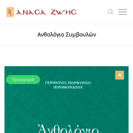
Ανθολόγιο Συμβουλών
Προσφορά!