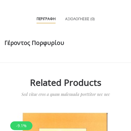
ΠΕΡΙΓΡΑΦΉ
ΑΞΙΟΛΟΓΉΣΕΙΣ (0)
Γέροντος Πορφυρίου
Related Products
Sed vitae eros a quam malesuada porttitor nec nec
-9.1%