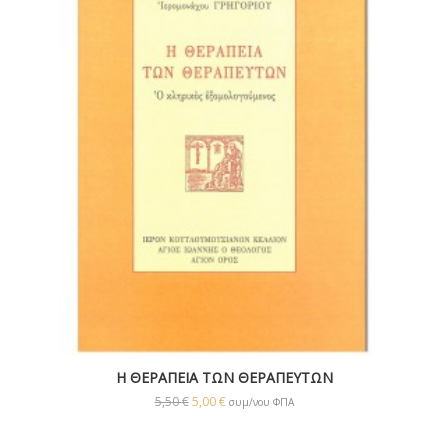
Η ΘΕΡΑΠΕΙΑ ΤΩΝ ΘΕΡΑΠΕΥΤΩΝ
5,50
€
5,00
€
συμ/νου ΦΠΑ