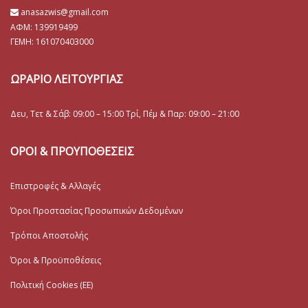
anasazwis@gmail.com
ΑΦΜ: 139919499
ΓΕΜΗ:
161070403000
ΩΡΑΡΙΟ ΛΕΙΤΟΥΡΓΙΑΣ
Δευ, Τετ & Σάβ: 09:00 – 15:00 Τρί, Πέμ & Παρ: 09:00 – 21:00
ΟΡΟΙ & ΠΡΟΥΠΟΘΕΣΕΙΣ
Επιστροφές & Αλλαγές
Όροι Προστασίας Προσωπικών Δεδομένων
Τρόποι Αποστολής
Όροι & Προϋποθέσεις
Πολιτική Cookies (ΕΕ)