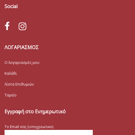
Social
ΛΟΓΑΡΙΑΣΜΟΣ
Ο λογαριασμός μου
Καλάθι
Λίστα Επιθυμιών
Ταμείο
Εγγραφή στο Ενημερωτικό
Το Email σας (υποχρεωτικο)