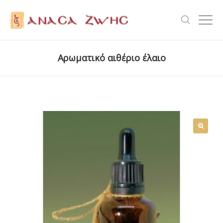
Αρωματικό αιθέριο έλαιο