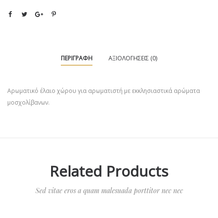
ΠΕΡΙΓΡΑΦΉ
ΑΞΙΟΛΟΓΉΣΕΙΣ (0)
Αρωματικό έλαιο χώρου για αρωματιστή με εκκλησιαστικά αρώματα
μοσχολίβανων.
Related Products
Sed vitae eros a quam malesuada porttitor nec nec