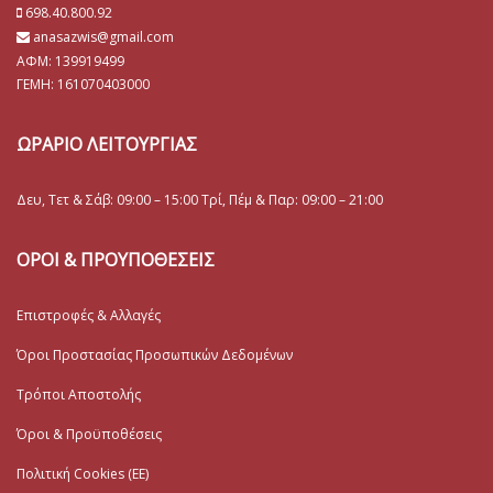
698.40.800.92
anasazwis@gmail.com
ΑΦΜ: 139919499
ΓΕΜΗ:
161070403000
ΩΡΑΡΙΟ ΛΕΙΤΟΥΡΓΙΑΣ
Δευ, Τετ & Σάβ: 09:00 – 15:00 Τρί, Πέμ & Παρ: 09:00 – 21:00
ΟΡΟΙ & ΠΡΟΥΠΟΘΕΣΕΙΣ
Επιστροφές & Αλλαγές
Όροι Προστασίας Προσωπικών Δεδομένων
Τρόποι Αποστολής
Όροι & Προϋποθέσεις
Πολιτική Cookies (ΕΕ)