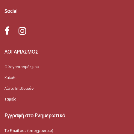
Social
ΛΟΓΑΡΙΑΣΜΟΣ
Ο λογαριασμός μου
Καλάθι
Λίστα Επιθυμιών
Ταμείο
Εγγραφή στο Ενημερωτικό
Το Email σας (υποχρεωτικο)