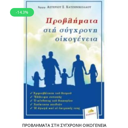
-14.3%
ΠΡΟΒΛΗΜΑΤΑ ΣΤΗ ΣΥΓΧΡΟΝΗ ΟΙΚΟΓΕΝΕΙΑ