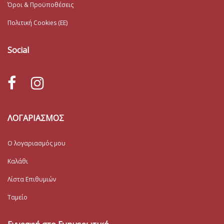
Όροι & Προϋποθέσεις
Πολιτική Cookies (ΕΕ)
Social
ΛΟΓΑΡΙΑΣΜΟΣ
Ο λογαριασμός μου
Καλάθι
Λίστα Επιθυμιών
Ταμείο