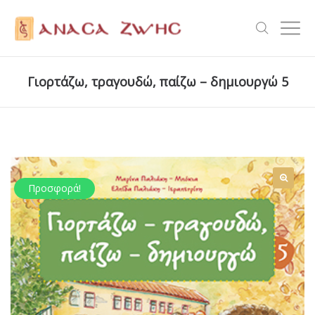
Γιορτάζω, τραγουδώ, παίζω – δημιουργώ 5
Προσφορά!