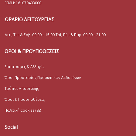
ΓΕΜΗ:
161070403000
ΩΡΑΡΙΟ ΛΕΙΤΟΥΡΓΙΑΣ
Δευ, Τετ & Σάβ: 09:00 – 15:00 Τρί, Πέμ & Παρ: 09:00 – 21:00
ΟΡΟΙ & ΠΡΟΥΠΟΘΕΣΕΙΣ
Επιστροφές & Αλλαγές
Όροι Προστασίας Προσωπικών Δεδομένων
Τρόποι Αποστολής
Όροι & Προϋποθέσεις
Πολιτική Cookies (ΕΕ)
Social