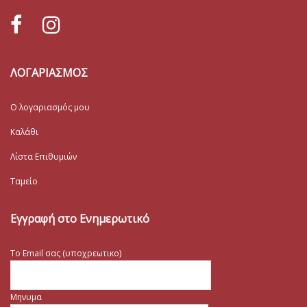
ΛΟΓΑΡΙΑΣΜΟΣ
Ο λογαριασμός μου
Καλάθι
Λίστα Επιθυμιών
Ταμείο
Εγγραφή στο Ενημερωτικό
Το Email σας (υποχρεωτικο)
Μηνυμα