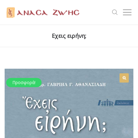
Εχεις ειρήνη;
Προσφορά!