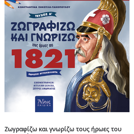
Ζωγραφίζω και γνωρίζω τους ήρωες του