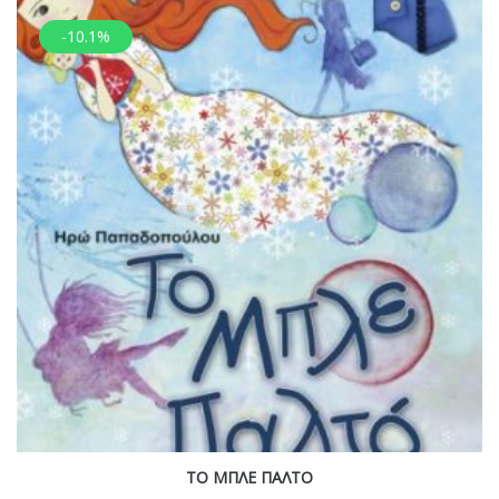
-10.1%
ΤΟ ΜΠΛΕ ΠΑΛΤΟ