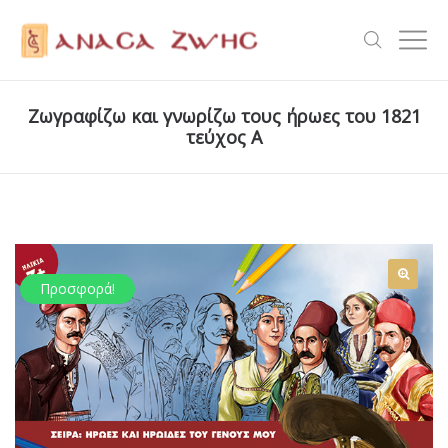
Ζωγραφίζω και γνωρίζω τους ήρωες του 1821
τεύχος Α
Προσφορά!